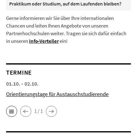
Praktikum oder Studium, auf dem Laufenden bleiben?
Gerne informieren wir Sie über Ihre internationalen
Chancen und leiten Ihnen Angebote von unseren
Partnerhochschulen weiter. Tragen sie sich dafür einfach
in unseren
Info-Verteiler
ein!
TERMINE
01.10. - 02.10.
Orientierungstage für Austauschstudierende
1 / 1