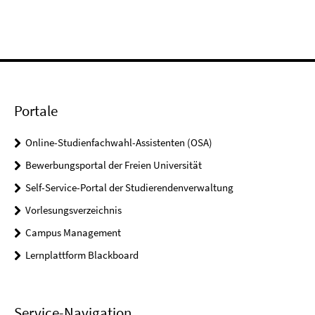
Portale
Online-Studienfachwahl-Assistenten (OSA)
Bewerbungsportal der Freien Universität
Self-Service-Portal der Studierendenverwaltung
Vorlesungsverzeichnis
Campus Management
Lernplattform Blackboard
Service-Navigation