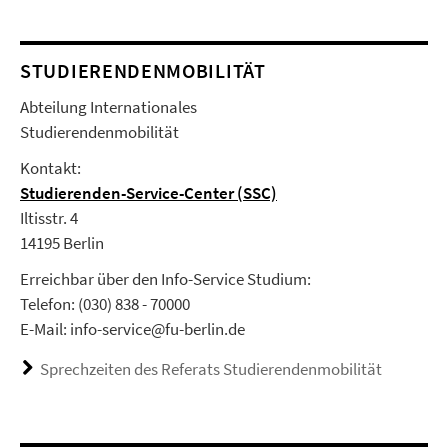
STUDIERENDENMOBILITÄT
Abteilung Internationales
Studierendenmobilität
Kontakt:
Studierenden-Service-Center (SSC)
Iltisstr. 4
14195 Berlin
Erreichbar über den Info-Service Studium:
Telefon: (030) 838 - 70000
E-Mail: info-service@fu-berlin.de
Sprechzeiten des Referats Studierendenmobilität