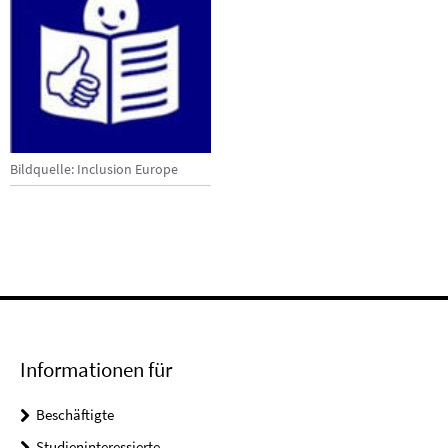
Bildquelle: Inclusion Europe
Informationen für
Beschäftigte
Studieninteressierte