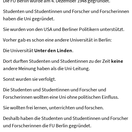
Die FU Berlin wurde am 4. Dezember 1948 gegründet.
Studenten und Studentinnen und Forscher und Forscherinnen
haben die Uni gegründet.
Sie wurden von den USA und Berliner Politikern unterstützt.
Vorher gab es schon eine andere Universität in Berlin:
Die Universität
Unter den Linden
.
Dort durften Studenten und Studentinnen zu der Zeit
keine
andere Meinung haben als die Uni-Leitung.
Sonst wurden sie verfolgt.
Die Studenten und Studentinnen und Forscher und
Forscherinnen wollten eine Uni ohne politischen Einfluss.
Sie wollten frei lernen, unterrichten und forschen.
Deshalb haben die Studenten und Studentinnen und Forscher
und Forscherinnen die FU Berlin gegründet.