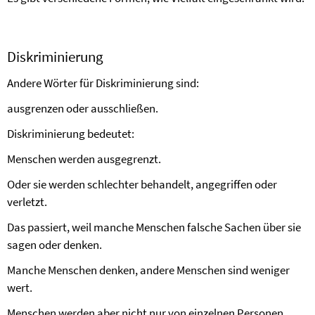
Diskriminierung
Andere Wörter für Diskriminierung sind:
ausgrenzen oder ausschließen.
Diskriminierung bedeutet:
Menschen werden ausgegrenzt.
Oder sie werden schlechter behandelt, angegriffen oder
verletzt.
Das passiert, weil manche Menschen falsche Sachen über sie
sagen oder denken.
Manche Menschen denken, andere Menschen sind weniger
wert.
Menschen werden aber nicht nur von einzelnen Personen