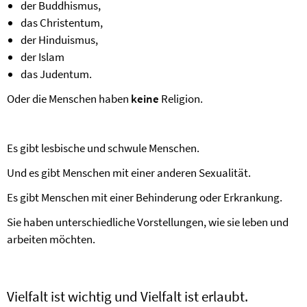
der Buddhismus,
das Christentum,
der Hinduismus,
der Islam
das Judentum.
Oder die Menschen haben
keine
Religion.
Es gibt lesbische und schwule Menschen.
Und es gibt Menschen mit einer anderen Sexualität.
Es gibt Menschen mit einer Behinderung oder Erkrankung.
Sie haben unterschiedliche Vorstellungen, wie sie leben und
arbeiten möchten.
Vielfalt ist wichtig und Vielfalt ist erlaubt.