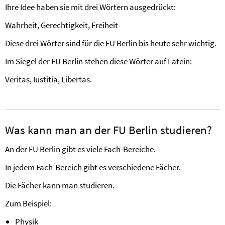
Ihre Idee haben sie mit drei Wörtern ausgedrückt:
Wahrheit, Gerechtigkeit, Freiheit
Diese drei Wörter sind für die FU Berlin bis heute sehr wichtig.
Im Siegel der FU Berlin stehen diese Wörter auf Latein:
Veritas, Iustitia, Libertas.
Was kann man an der FU Berlin studieren?
An der FU Berlin gibt es viele Fach-Bereiche.
In jedem Fach-Bereich gibt es verschiedene Fächer.
Die Fächer kann man studieren.
Zum Beispiel:
Physik