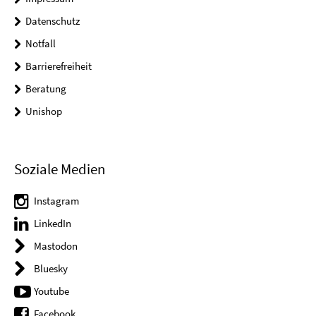
Datenschutz
Notfall
Barrierefreiheit
Beratung
Unishop
Soziale Medien
Instagram
LinkedIn
Mastodon
Bluesky
Youtube
Facebook