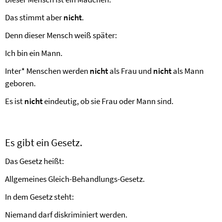
Das stimmt aber
nicht
.
Denn dieser Mensch weiß später:
Ich bin ein Mann.
Inter* Menschen werden
nicht
als Frau und
nicht
als Mann
geboren.
Es ist
nicht
eindeutig, ob sie Frau oder Mann sind.
Es gibt ein Gesetz.
Das Gesetz heißt:
Allgemeines Gleich-Behandlungs-Gesetz.
In dem Gesetz steht:
Niemand darf diskriminiert werden.