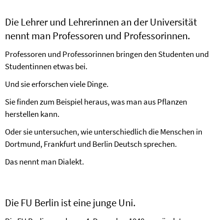
Die Lehrer und Lehrerinnen an der Universität
nennt man Professoren und Professorinnen.
Professoren und Professorinnen bringen den Studenten und
Studentinnen etwas bei.
Und sie erforschen viele Dinge.
Sie finden zum Beispiel heraus, was man aus Pflanzen
herstellen kann.
Oder sie untersuchen, wie unterschiedlich die Menschen in
Dortmund, Frankfurt und Berlin Deutsch sprechen.
Das nennt man Dialekt.
Die FU Berlin ist eine junge Uni.