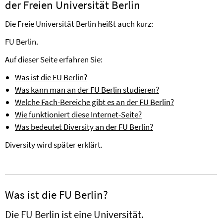
der Freien Universität Berlin
Die Freie Universität Berlin heißt auch kurz:
FU Berlin.
Auf dieser Seite erfahren Sie:
Was ist die FU Berlin?
Was kann man an der FU Berlin studieren?
Welche Fach-Bereiche gibt es an der FU Berlin?
Wie funktioniert diese Internet-Seite?
Was bedeutet Diversity an der FU Berlin?
Diversity wird später erklärt.
Was ist die FU Berlin?
Die FU Berlin ist eine Universität.