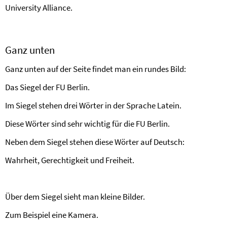
University Alliance.
Ganz unten
Ganz unten auf der Seite findet man ein rundes Bild:
Das Siegel der FU Berlin.
Im Siegel stehen drei Wörter in der Sprache Latein.
Diese Wörter sind sehr wichtig für die FU Berlin.
Neben dem Siegel stehen diese Wörter auf Deutsch:
Wahrheit, Gerechtigkeit und Freiheit.
Über dem Siegel sieht man kleine Bilder.
Zum Beispiel eine Kamera.