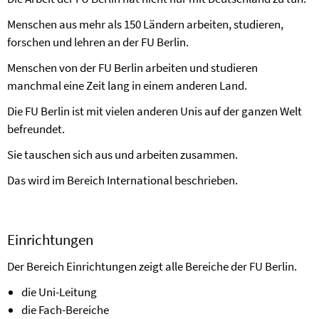
Menschen aus mehr als 150 Ländern arbeiten, studieren,
forschen und lehren an der FU Berlin.
Menschen von der FU Berlin arbeiten und studieren
manchmal eine Zeit lang in einem anderen Land.
Die FU Berlin ist mit vielen anderen Unis auf der ganzen Welt
befreundet.
Sie tauschen sich aus und arbeiten zusammen.
Das wird im Bereich International beschrieben.
Einrichtungen
Der Bereich Einrichtungen zeigt alle Bereiche der FU Berlin.
die Uni-Leitung
die Fach-Bereiche