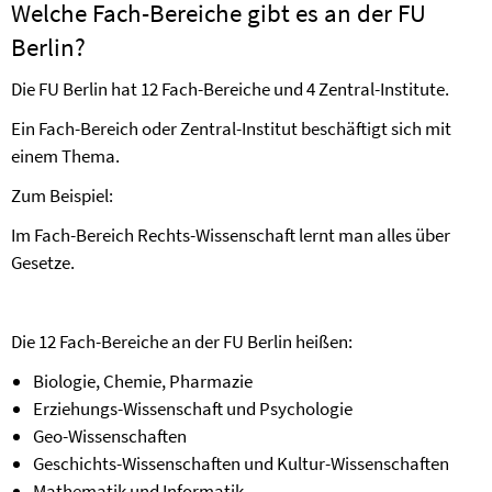
Welche Fach-Bereiche gibt es an der FU
Berlin?
Die FU Berlin hat 12 Fach-Bereiche und 4 Zentral-Institute.
Ein Fach-Bereich oder Zentral-Institut beschäftigt sich mit
einem Thema.
Zum Beispiel:
Im Fach-Bereich Rechts-Wissenschaft lernt man alles über
Gesetze.
Die 12 Fach-Bereiche an der FU Berlin heißen:
Biologie, Chemie, Pharmazie
Erziehungs-Wissenschaft und Psychologie
Geo-Wissenschaften
Geschichts-Wissenschaften und Kultur-Wissenschaften
Mathematik und Informatik