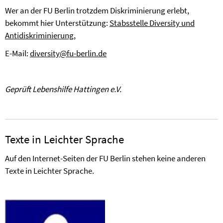
Wer an der FU Berlin trotzdem Diskriminierung erlebt,
bekommt hier Unterstützung:
Stabsstelle Diversity und
Antidiskriminierung
,
E-Mail:
diversity@fu-berlin.de
Geprüft Lebenshilfe Hattingen e.V.
Texte in Leichter Sprache
Auf den Internet-Seiten der FU Berlin stehen keine anderen
Texte in Leichter Sprache.