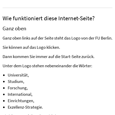
Wie funktioniert diese Internet-Seite?
Ganz oben
Ganz oben links auf der Seite steht das Logo von der FU Berlin.
Sie können auf das Logo klicken.
Dann kommen Sie immer auf die Start-Seite zurück.
Unter dem Logo stehen nebeneinander die Wörter:
Universität,
Studium,
Forschung,
International,
Einrichtungen,
Exzellenz-Strategie.