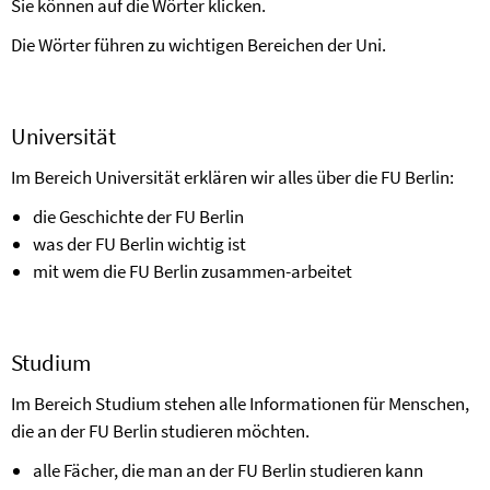
Sie können auf die Wörter klicken.
Die Wörter führen zu wichtigen Bereichen der Uni.
Universität
Im Bereich Universität erklären wir alles über die FU Berlin:
die Geschichte der FU Berlin
was der FU Berlin wichtig ist
mit wem die FU Berlin zusammen-arbeitet
Studium
Im Bereich Studium stehen alle Informationen für Menschen,
die an der FU Berlin studieren möchten.
alle Fächer, die man an der FU Berlin studieren kann