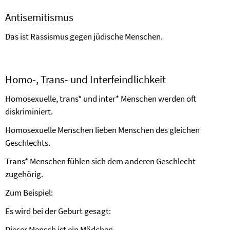
Antisemitismus
Das ist Rassismus gegen jüdische Menschen.
Homo-, Trans- und Interfeindlichkeit
Homosexuelle, trans* und inter* Menschen werden oft
diskriminiert.
Homosexuelle Menschen lieben Menschen des gleichen
Geschlechts.
Trans* Menschen fühlen sich dem anderen Geschlecht
zugehörig.
Zum Beispiel:
Es wird bei der Geburt gesagt:
Dieser Mensch ist ein Mädchen.