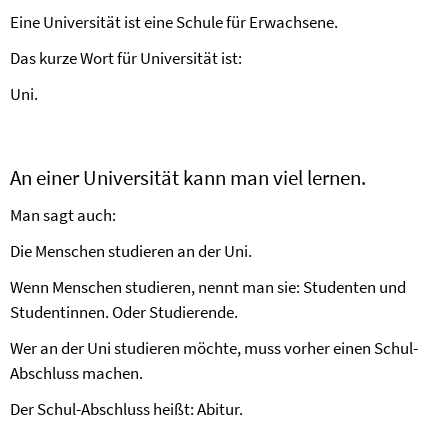
Eine Universität ist eine Schule für Erwachsene.
Das kurze Wort für Universität ist:
Uni.
An einer Universität kann man viel lernen.
Man sagt auch:
Die Menschen studieren an der Uni.
Wenn Menschen studieren, nennt man sie: Studenten und
Studentinnen. Oder Studierende.
Wer an der Uni studieren möchte, muss vorher einen Schul-
Abschluss machen.
Der Schul-Abschluss heißt: Abitur.