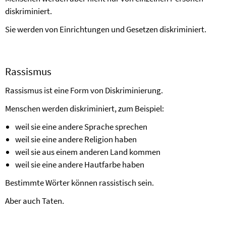
diskriminiert.
Sie werden von Einrichtungen und Gesetzen diskriminiert.
Rassismus
Rassismus ist eine Form von Diskriminierung.
Menschen werden diskriminiert, zum Beispiel:
weil sie eine andere Sprache sprechen
weil sie eine andere Religion haben
weil sie aus einem anderen Land kommen
weil sie eine andere Hautfarbe haben
Bestimmte Wörter können rassistisch sein.
Aber auch Taten.