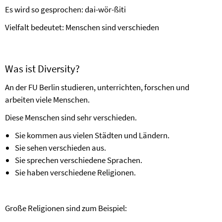
Es wird so gesprochen: dai-wör-ßiti
Vielfalt bedeutet: Menschen sind verschieden
Was ist Diversity?
An der FU Berlin studieren, unterrichten, forschen und
arbeiten viele Menschen.
Diese Menschen sind sehr verschieden.
Sie kommen aus vielen Städten und Ländern.
Sie sehen verschieden aus.
Sie sprechen verschiedene Sprachen.
Sie haben verschiedene Religionen.
Große Religionen sind zum Beispiel: