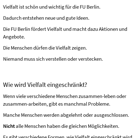
Vielfalt ist schön und wichtig für die FU Berlin.
Dadurch entstehen neue und gute Ideen.
Die FU Berlin fördert Vielfalt und macht dazu Aktionen und
Angebote.
Die Menschen dürfen die Vielfalt zeigen.
Niemand muss sich verstellen oder verstecken.
Wie wird Vielfalt eingeschränkt?
Wenn viele verschiedene Menschen zusammen-leben oder
zusammen-arbeiten, gibt es manchmal Probleme.
Manche Menschen werden abgelehnt oder ausgeschlossen.
Nicht
alle Menschen haben die gleichen Möglichkeiten.
Es gibt verschiedene Formen, wie Vielfalt eingeschränkt wird.