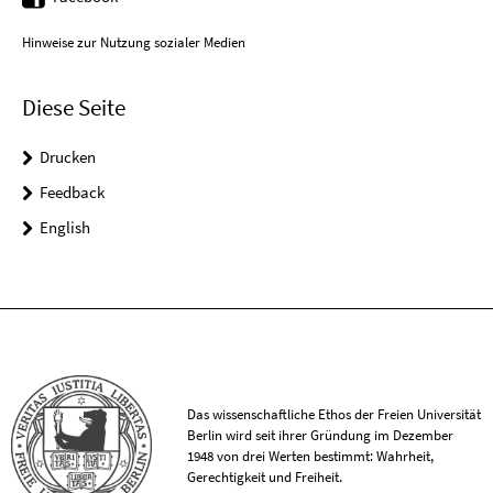
Hinweise zur Nutzung sozialer Medien
Diese Seite
Drucken
Feedback
English
Das wissenschaftliche Ethos der Freien Universität
Berlin wird seit ihrer Gründung im Dezember
1948 von drei Werten bestimmt: Wahrheit,
Gerechtigkeit und Freiheit.