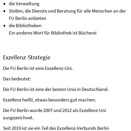
die Verwaltung
Stellen, die Dienste und Beratung für alle Menschen an der
FU Berlin anbieten
die Bibliotheken
Ein anderes Wort für Bibliothek ist Bücherei
Exzellenz-Strategie
Die FU Berlin ist eine Exzellenz-Uni.
Das bedeutet:
Die FU Berlin ist eine der besten Unis in Deutschland.
Exzellenz heißt, etwas besonders gut machen.
Die FU Berlin wurde 2007 und 2012 als Exzellenz-Uni
ausgezeichnet.
Seit 2019 ist sie ein Teil des
Exzellenz-Verbunds Berlin