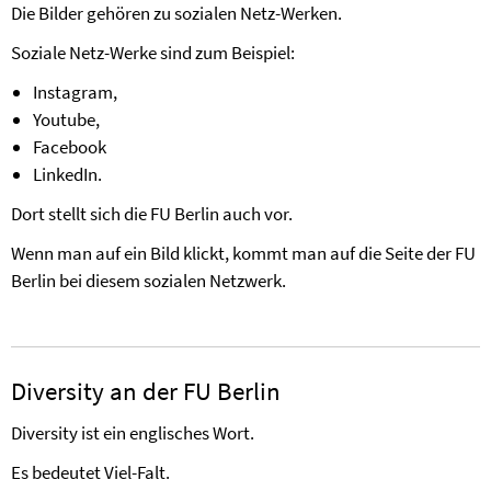
Die Bilder gehören zu sozialen Netz-Werken.
Soziale Netz-Werke sind zum Beispiel:
Instagram,
Youtube,
Facebook
LinkedIn.
Dort stellt sich die FU Berlin auch vor.
Wenn man auf ein Bild klickt, kommt man auf die Seite der FU
Berlin bei diesem sozialen Netzwerk.
Diversity an der FU Berlin
Diversity ist ein englisches Wort.
Es bedeutet Viel-Falt.