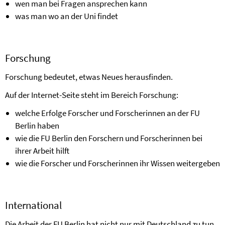
wen man bei Fragen ansprechen kann
was man wo an der Uni findet
Forschung
Forschung bedeutet, etwas Neues herausfinden.
Auf der Internet-Seite steht im Bereich Forschung:
welche Erfolge Forscher und Forscherinnen an der FU
Berlin haben
wie die FU Berlin den Forschern und Forscherinnen bei
ihrer Arbeit hilft
wie die Forscher und Forscherinnen ihr Wissen weitergeben
International
Die Arbeit der FU Berlin hat nicht nur mit Deutschland zu tun.