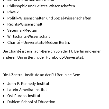
Philosophie und Geistes-Wissenschaften
Physik
Politik-Wissenschaften und Sozial-Wissenschaften
Rechts-Wissenschaft
Veterinär-Medizin
Wirtschafts-Wissenschaft
Charité – Universitäts-Medizin Berlin.
Die Charité ist ein Fach-Bereich von der FU Berlin und einer
anderen Uni in Berlin, der Humboldt-Universität.
Die 4 Zentral-Institute an der FU Berlin heißen:
John-F.-Kennedy-Institut
Latein-Amerika-Institut
Ost-Europa-Institut
Dahlem School of Education