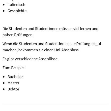
Italienisch
Geschichte
Die Studenten und Studentinnen müssen viel lernen und
haben Prüfungen.
Wenn die Studenten und Studentinnen alle Prüfungen gut
machen, bekommen sie einen Uni-Abschluss.
Es gibt verschiedene Abschlüsse.
Zum Beispiel:
Bachelor
Master
Doktor