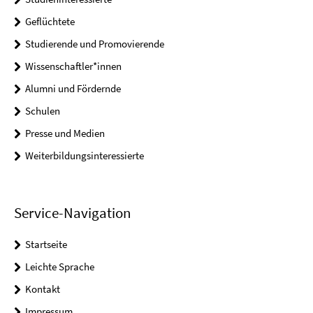
Geflüchtete
Studierende und Promovierende
Wissenschaftler*innen
Alumni und Fördernde
Schulen
Presse und Medien
Weiterbildungsinteressierte
Service-Navigation
Startseite
Leichte Sprache
Kontakt
Impressum