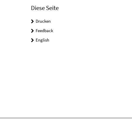
Diese Seite
Drucken
Feedback
English