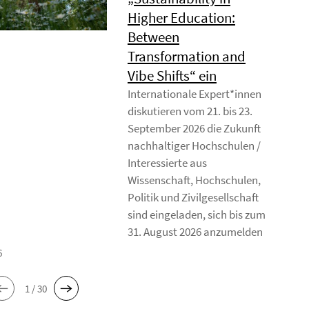
Higher Education:
Between
Transformation and
Vibe Shifts“ ein
Internationale Expert*innen
diskutieren vom 21. bis 23.
September 2026 die Zukunft
nachhaltiger Hochschulen /
Interessierte aus
Wissenschaft, Hochschulen,
Politik und Zivilgesellschaft
sind eingeladen, sich bis zum
31. August 2026 anzumelden
6
1 / 30