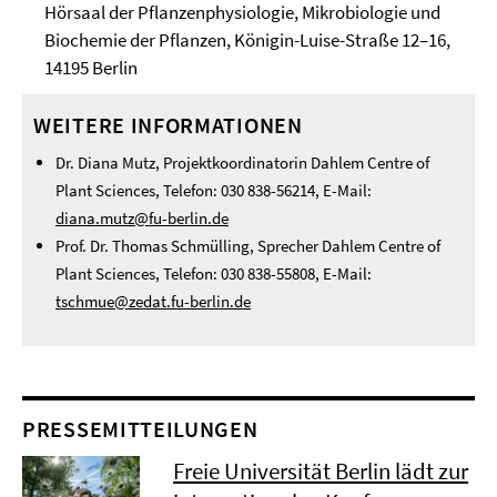
Hörsaal der Pflanzenphysiologie, Mikrobiologie und
Biochemie der Pflanzen, Königin-Luise-Straße 12–16,
14195 Berlin
WEITERE INFORMATIONEN
Dr. Diana Mutz, Projektkoordinatorin Dahlem Centre of
Plant Sciences, Telefon: 030 838-56214, E-Mail:
diana.mutz@fu-berlin.de
Prof. Dr. Thomas Schmülling, Sprecher Dahlem Centre of
Plant Sciences, Telefon: 030 838-55808, E-Mail:
tschmue@zedat.fu-berlin.de
PRESSEMITTEILUNGEN
Freie Universität Berlin lädt zur