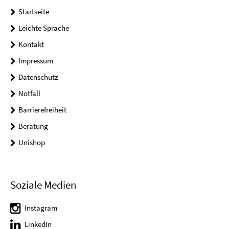
Startseite
Leichte Sprache
Kontakt
Impressum
Datenschutz
Notfall
Barrierefreiheit
Beratung
Unishop
Soziale Medien
Instagram
LinkedIn