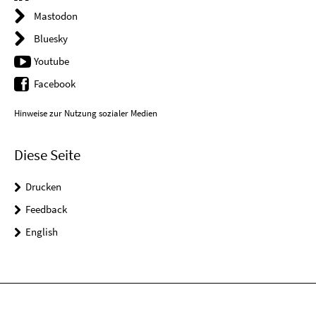
Mastodon
Bluesky
Youtube
Facebook
Hinweise zur Nutzung sozialer Medien
Diese Seite
Drucken
Feedback
English