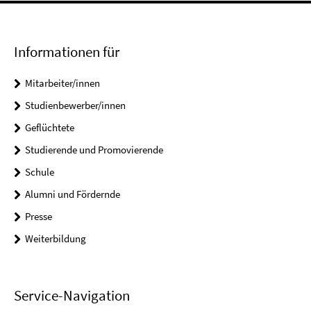
Informationen für
Mitarbeiter/innen
Studienbewerber/innen
Geflüchtete
Studierende und Promovierende
Schule
Alumni und Fördernde
Presse
Weiterbildung
Service-Navigation