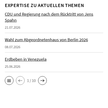
EXPERTISE ZU AKTUELLEN THEMEN
CDU und Regierung nach dem Rücktritt von Jens
Spahn
21.07.2026
Wahl zum Abgeordnetenhaus von Berlin 2026
08.07.2026
Erdbeben in Venezuela
25.06.2026
1 / 10