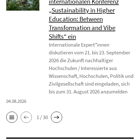
internationalen Konferenz
„Sustainability in Higher
Education: Between
Transformation and Vibe
Shifts“ ein
Internationale Expert*innen
diskutieren vom 21. bis 23. September
2026 die Zukunft nachhaltiger
Hochschulen / Interessierte aus
Wissenschaft, Hochschulen, Politik und
Zivilgesellschaft sind eingeladen, sich
bis zum 31. August 2026 anzumelden
04.08.2026
1 / 30