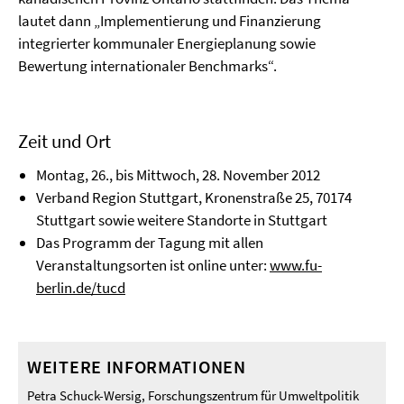
lautet dann „Implementierung und Finanzierung
integrierter kommunaler Energieplanung sowie
Bewertung internationaler Benchmarks“.
Zeit und Ort
Montag, 26., bis Mittwoch, 28. November 2012
Verband Region Stuttgart, Kronenstraße 25, 70174
Stuttgart sowie weitere Standorte in Stuttgart
Das Programm der Tagung mit allen
Veranstaltungsorten ist online unter:
www.fu-
berlin.de/tucd
WEITERE INFORMATIONEN
Petra Schuck-Wersig, Forschungszentrum für Umweltpolitik