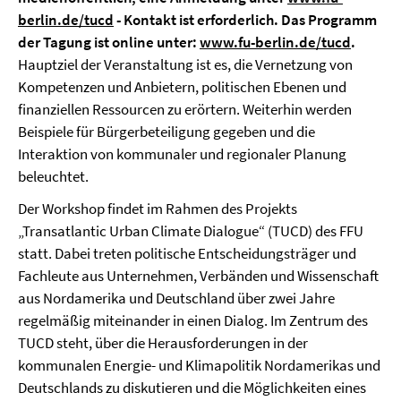
berlin.de/tucd
- Kontakt ist erforderlich. Das Programm
der Tagung ist online unter:
www.fu-berlin.de/tucd
.
Hauptziel der Veranstaltung ist es, die Vernetzung von
Kompetenzen und Anbietern, politischen Ebenen und
finanziellen Ressourcen zu erörtern. Weiterhin werden
Beispiele für Bürgerbeteiligung gegeben und die
Interaktion von kommunaler und regionaler Planung
beleuchtet.
Der Workshop findet im Rahmen des Projekts
„Transatlantic Urban Climate Dialogue“ (TUCD) des FFU
statt. Dabei treten politische Entscheidungsträger und
Fachleute aus Unternehmen, Verbänden und Wissenschaft
aus Nordamerika und Deutschland über zwei Jahre
regelmäßig miteinander in einen Dialog. Im Zentrum des
TUCD steht, über die Herausforderungen in der
kommunalen Energie- und Klimapolitik Nordamerikas und
Deutschlands zu diskutieren und die Möglichkeiten eines