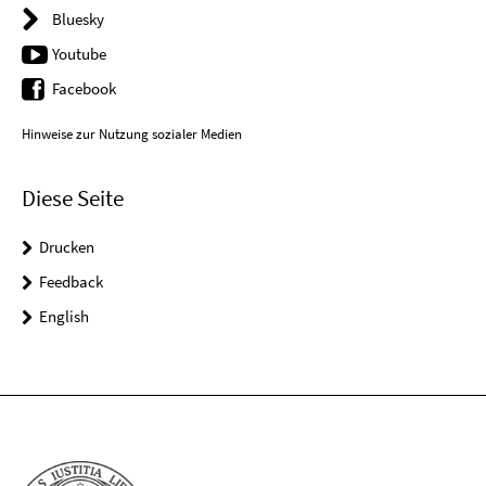
Bluesky
Youtube
Facebook
Hinweise zur Nutzung sozialer Medien
Diese Seite
Drucken
Feedback
English