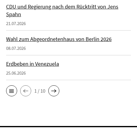
CDU und Regierung nach dem Rücktritt von Jens
Spahn
21.07.2026
Wahl zum Abgeordnetenhaus von Berlin 2026
08.07.2026
Erdbeben in Venezuela
25.06.2026
1 / 10