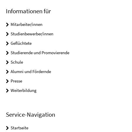
Informationen für
Mitarbeiter/innen
Studienbewerber/innen
Geflüchtete
Studierende und Promovierende
Schule
Alumni und Fördernde
Presse
Weiterbildung
Service-Navigation
Startseite