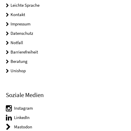
Leichte Sprache
Kontakt
Impressum
Datenschutz
Notfall
Barrierefreiheit
Beratung
Unishop
Soziale Medien
Instagram
LinkedIn
Mastodon