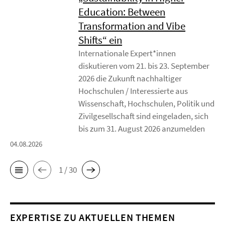
Education: Between
Transformation and Vibe
Shifts“ ein
Internationale Expert*innen
diskutieren vom 21. bis 23. September
2026 die Zukunft nachhaltiger
Hochschulen / Interessierte aus
Wissenschaft, Hochschulen, Politik und
Zivilgesellschaft sind eingeladen, sich
bis zum 31. August 2026 anzumelden
04.08.2026
1 / 30
EXPERTISE ZU AKTUELLEN THEMEN