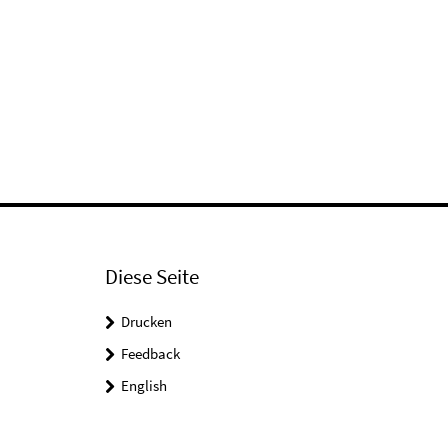
Diese Seite
Drucken
Feedback
English