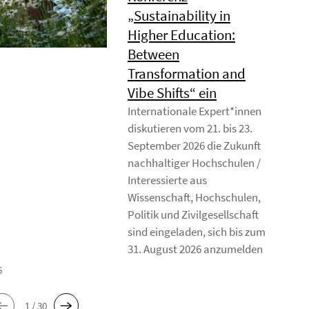
„Sustainability in
Higher Education:
Between
Transformation and
Vibe Shifts“ ein
Internationale Expert*innen
diskutieren vom 21. bis 23.
September 2026 die Zukunft
nachhaltiger Hochschulen /
Interessierte aus
Wissenschaft, Hochschulen,
Politik und Zivilgesellschaft
sind eingeladen, sich bis zum
31. August 2026 anzumelden
6
1 / 30