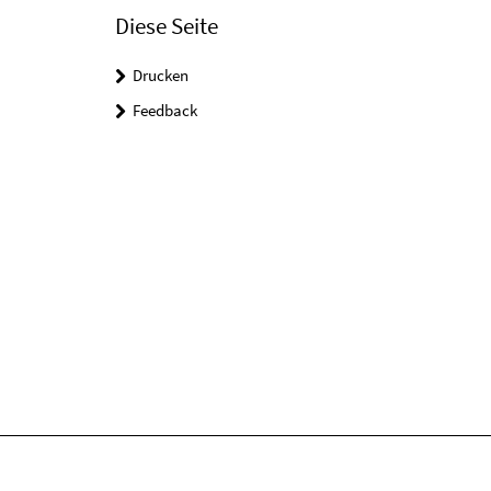
Diese Seite
Drucken
Feedback