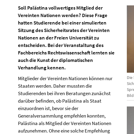
Soll Palästina vollwertiges Mitglied der
Vereinten Nationen werden? Diese Frage
hatten Studierende bei einer simulierten
Sitzung des Sicherheitsrates der Vereinten
Nationen an der Freien Universität zu
entscheiden. Bei der Veranstaltung des
Fachbereichs Rechtswissenschaft lernten sie
auch die Kunst der diplomatischen
Verhandlung kennen.
Die
Mitglieder der Vereinten Nationen können nur
Sich
Staaten werden. Daher mussten die
Spr
Studierenden bei ihren Beratungen zunächst
Bil
darüber befinden, ob Palästina als Staat
einzuordnen ist, bevor sie der
Generalversammlung empfehlen konnten,
Palästina als Mitglied der Vereinten Nationen
aufzunehmen. Ohne eine solche Empfehlung