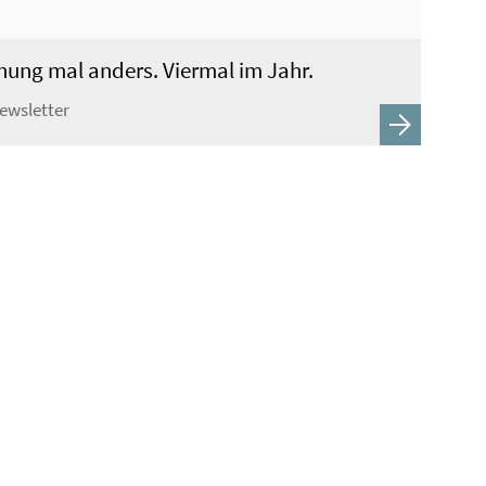
hung mal anders. Viermal im Jahr.
Newsletter