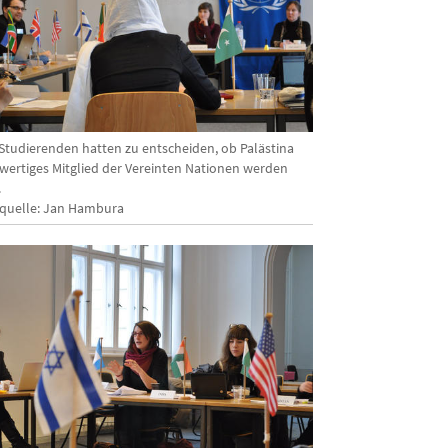
 Studierenden hatten zu entscheiden, ob Palästina
lwertiges Mitglied der Vereinten Nationen werden
.
dquelle: Jan Hambura