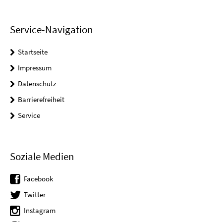
Service-Navigation
Startseite
Impressum
Datenschutz
Barrierefreiheit
Service
Soziale Medien
Facebook
Twitter
Instagram