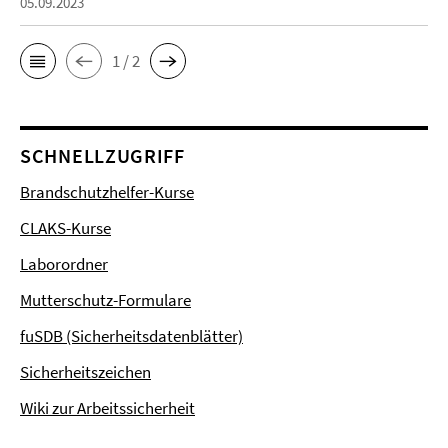
05.09.2023
1 / 2
SCHNELLZUGRIFF
Brandschutzhelfer-Kurse
CLAKS-Kurse
Laborordner
Mutterschutz-Formulare
fuSDB (Sicherheitsdatenblätter)
Sicherheitszeichen
Wiki zur Arbeitssicherheit