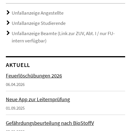
Unfallanzeige Angestellte
Unfallanzeige Studierende
Unfallanzeige Beamte (Link zur ZUV, Abt. I / nur FU-
intern verfügbar)
AKTUELL
Feuerlöschübungen 2026
06.04.2026
Neue App zur Leiternprüfung
01.09.2025
Gefährdungsbeurteilung nach BioStoffV