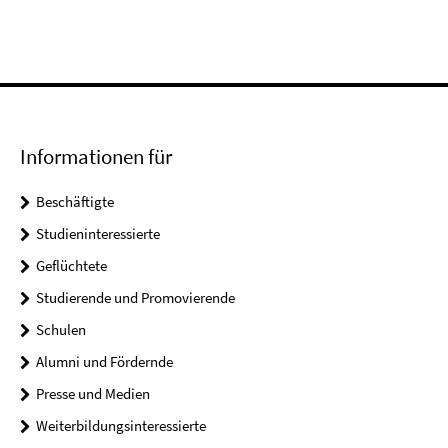
Informationen für
Beschäftigte
Studieninteressierte
Geflüchtete
Studierende und Promovierende
Schulen
Alumni und Fördernde
Presse und Medien
Weiterbildungsinteressierte