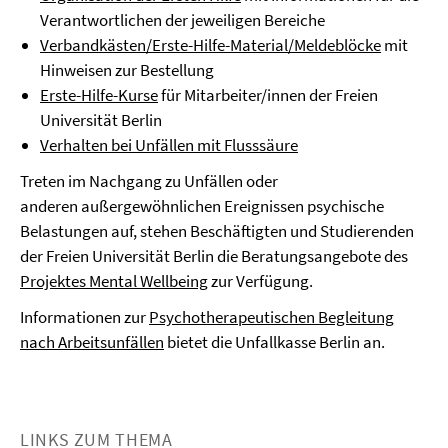
Verantwortlichen der jeweiligen Bereiche
Verbandkästen/Erste-Hilfe-Material/Meldeblöcke
mit
Hinweisen zur Bestellung
Erste-Hilfe-Kurse
für Mitarbeiter/innen der Freien
Universität Berlin
Verhalten bei Unfällen mit Flusssäure
Treten im Nachgang zu Unfällen oder
anderen außergewöhnlichen Ereignissen psychische
Belastungen auf, stehen Beschäftigten und Studierenden
der Freien Universität Berlin die Beratungsangebote des
Projektes Mental Wellbeing
zur Verfügung.
Informationen zur
Psychotherapeutischen Begleitung
nach Arbeitsunfällen
bietet die Unfallkasse Berlin an.
LINKS ZUM THEMA