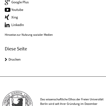
Google Plus
Youtube
Xing
LinkedIn
Hinweise zur Nutzung sozialer Medien
Diese Seite
Drucken
Das wissenschaftliche Ethos der Freien Universität
Berlin wird seit ihrer Gründung im Dezember