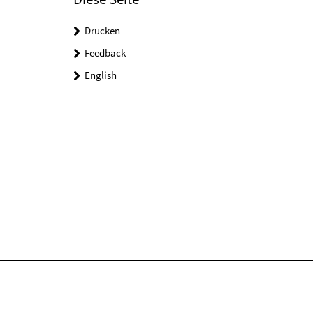
Drucken
Feedback
English