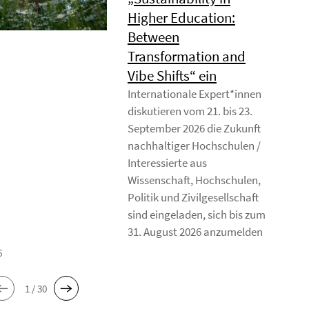
Higher Education:
Between
Transformation and
Vibe Shifts“ ein
Internationale Expert*innen
diskutieren vom 21. bis 23.
September 2026 die Zukunft
nachhaltiger Hochschulen /
Interessierte aus
Wissenschaft, Hochschulen,
Politik und Zivilgesellschaft
sind eingeladen, sich bis zum
31. August 2026 anzumelden
6
1 / 30