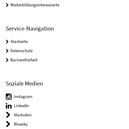
Weiterbildungsinteressierte
Service-Navigation
Startseite
Datenschutz
Barrierefreiheit
Soziale Medien
Instagram
LinkedIn
Mastodon
Bluesky