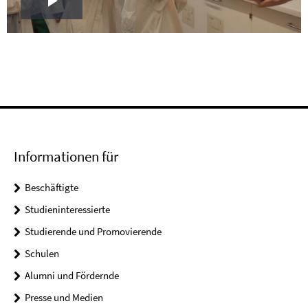
Play
Video
Informationen für
Beschäftigte
Studieninteressierte
Studierende und Promovierende
Schulen
Alumni und Fördernde
Presse und Medien