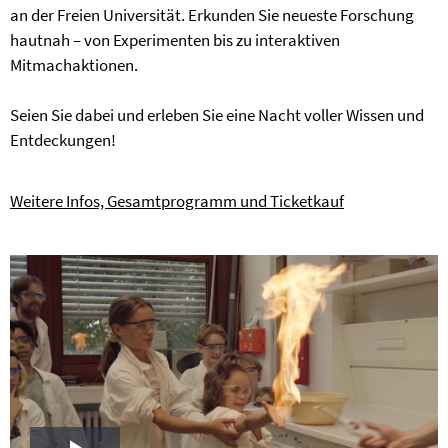
an der Freien Universität. Erkunden Sie neueste Forschung
hautnah – von Experimenten bis zu interaktiven
Mitmachaktionen.
Seien Sie dabei und erleben Sie eine Nacht voller Wissen und
Entdeckungen!
Weitere Infos, Gesamtprogramm und Ticketkauf