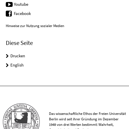
Youtube
Facebook
Hinweise zur Nutzung sozialer Medien
Diese Seite
Drucken
English
Das wissenschaftliche Ethos der Freien Universität
Berlin wird seit ihrer Gründung im Dezember
1948 von drei Werten bestimmt: Wahrheit,