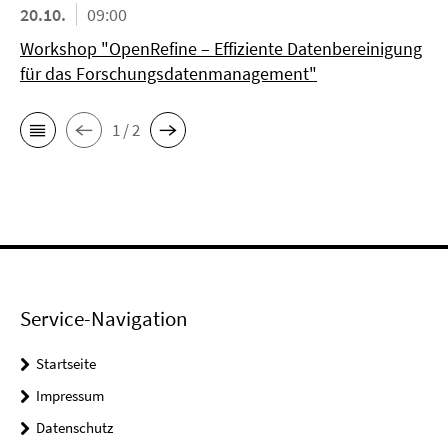
20.10.
09:00
Workshop "OpenRefine – Effiziente Datenbereinigung
für das Forschungsdatenmanagement"
1 / 2
Service-Navigation
Startseite
Impressum
Datenschutz