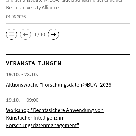
Berlin University Alliance ...
04.06.2026
1 / 10
VERANSTALTUNGEN
19.10. - 23.10.
Aktionswoche "Forschungsdaten@BUA" 2026
19.10.
09:00
Workshop "Rechtssichere Anwendung von
Künstlicher Intelligenz im
Forschungsdatenmanagement"