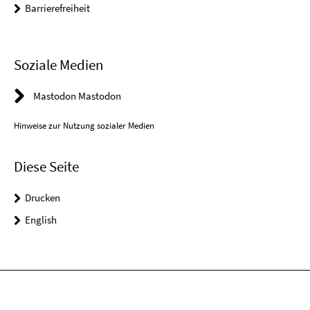
Barrierefreiheit
Soziale Medien
Mastodon Mastodon
Hinweise zur Nutzung sozialer Medien
Diese Seite
Drucken
English