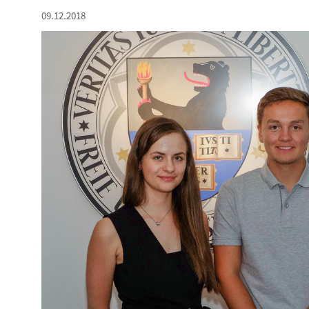
09.12.2018