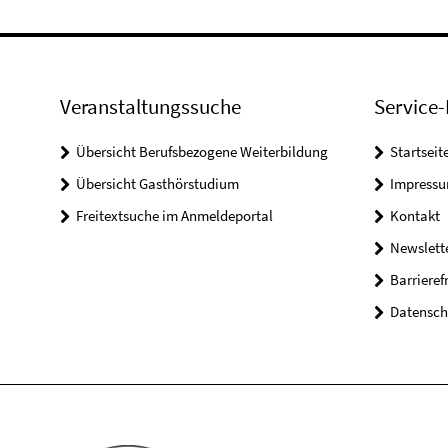
Veranstaltungssuche
Service-
Übersicht Berufsbezogene Weiterbildung
Startseit
Übersicht Gasthörstudium
Impress
Freitextsuche im Anmeldeportal
Kontakt
Newslett
Barrieref
Datensch