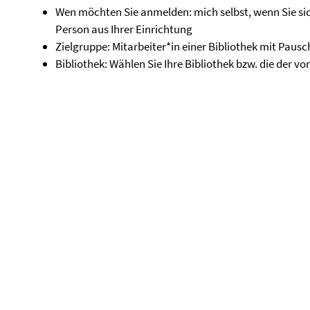
Wen möchten Sie anmelden: mich selbst, wenn Sie si
Person aus Ihrer Einrichtung
Zielgruppe: Mitarbeiter*in einer Bibliothek mit Paus
Bibliothek: Wählen Sie Ihre Bibliothek bzw. die der 