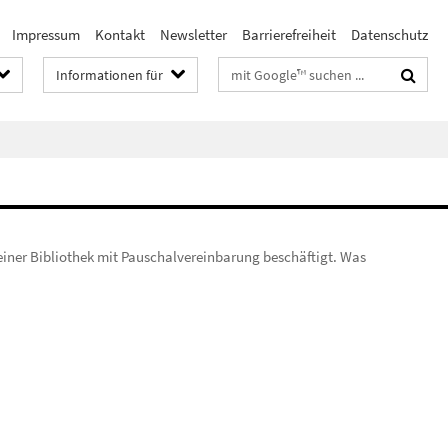
Impressum
Kontakt
Newsletter
Barrierefreiheit
Datenschutz
Suchbegriffe
Informationen für
 einer Bibliothek mit Pauschalvereinbarung beschäftigt. Was