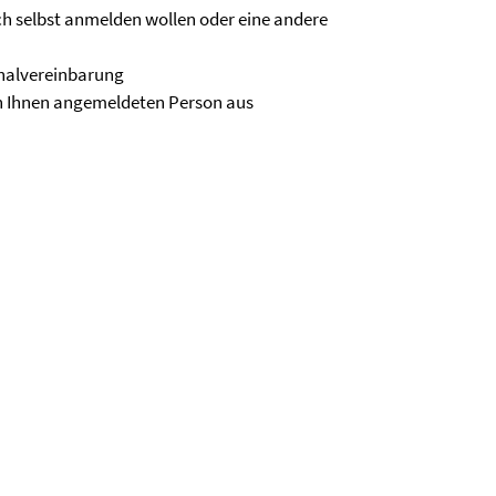
ch selbst anmelden wollen oder eine andere
chalvereinbarung
von Ihnen angemeldeten Person aus