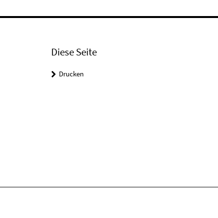
Diese Seite
Drucken